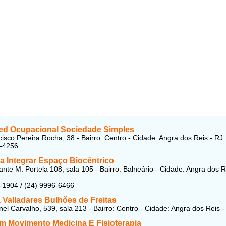
d Ocupacional Sociedade Simples
isco Pereira Rocha, 38 - Bairro: Centro - Cidade: Angra dos Reis - RJ
5-4256
a Integrar Espaço Biocêntrico
ante M. Portela 108, sala 105 - Bairro: Balneário - Cidade: Angra dos R
-1904 / (24) 9996-6466
 Valladares Bulhões de Freitas
el Carvalho, 539, sala 213 - Bairro: Centro - Cidade: Angra dos Reis -
m Movimento Medicina E Fisioterapia