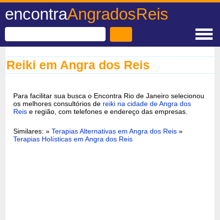
encontra
AngradosReis
Reiki em Angra dos Reis
Para facilitar sua busca o Encontra Rio de Janeiro selecionou
os melhores consultórios de
reiki na cidade de Angra dos
Reis
e região, com telefones e endereço das empresas.
Similares: »
Terapias Alternativas em Angra dos Reis
»
Terapias Holísticas em Angra dos Reis