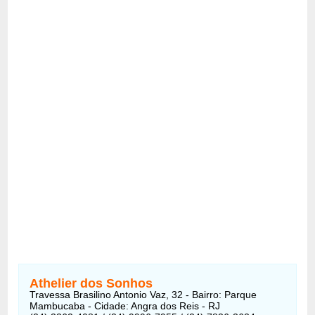
Athelier dos Sonhos
Travessa Brasilino Antonio Vaz, 32 - Bairro: Parque
Mambucaba - Cidade: Angra dos Reis - RJ