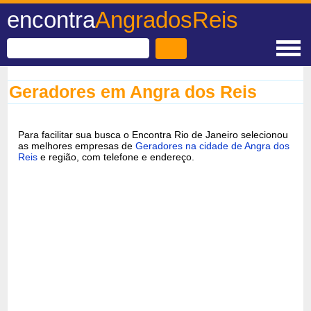
encontra
AngradosReis
Geradores em Angra dos Reis
Para facilitar sua busca o Encontra Rio de Janeiro selecionou
as melhores empresas de
Geradores na cidade de Angra dos
Reis
e região, com telefone e endereço.