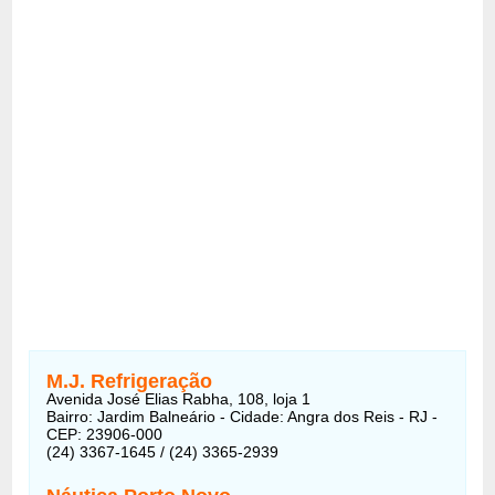
M.J. Refrigeração
Avenida José Elias Rabha, 108, loja 1
Bairro: Jardim Balneário - Cidade: Angra dos Reis - RJ -
CEP: 23906-000
(24) 3367-1645 / (24) 3365-2939