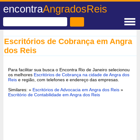
encontra
AngradosReis
Escritórios de Cobrança em Angra
dos Reis
Para facilitar sua busca o Encontra Rio de Janeiro selecionou
os melhores
Escritórios de Cobrança na cidade de Angra dos
Reis
e região, com telefones e endereço das empresas.
Similares: »
Escritórios de Advocacia em Angra dos Reis
»
Escritório de Contabilidade em Angra dos Reis