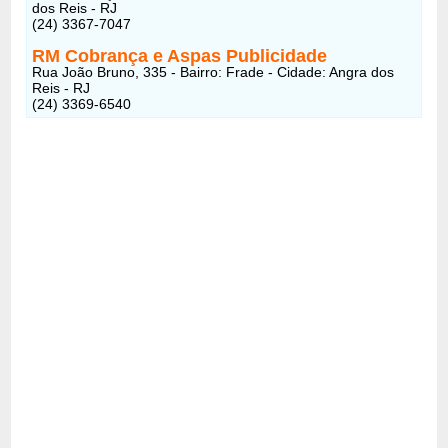
dos Reis - RJ
(24) 3367-7047
RM Cobrança e Aspas Publicidade
Rua João Bruno, 335 - Bairro: Frade - Cidade: Angra dos
Reis - RJ
(24) 3369-6540