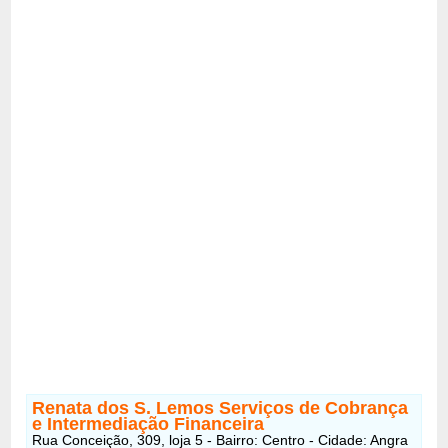
Renata dos S. Lemos Serviços de Cobrança
e Intermediação Financeira
Rua Conceição, 309, loja 5 - Bairro: Centro - Cidade: Angra