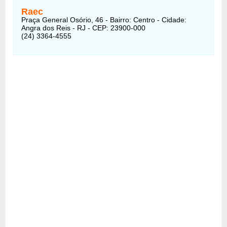
Raec
Praça General Osório, 46 - Bairro: Centro - Cidade:
Angra dos Reis - RJ - CEP: 23900-000
(24) 3364-4555