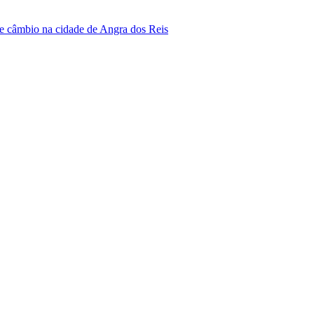
de câmbio na cidade de Angra dos Reis