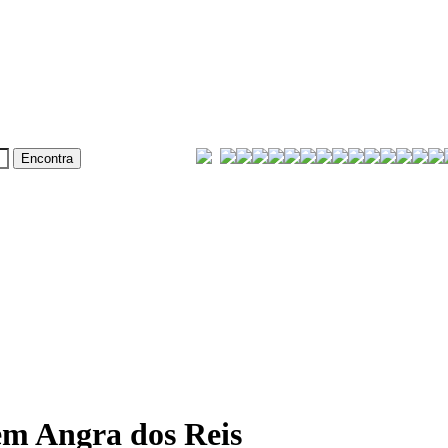
em Angra dos Reis