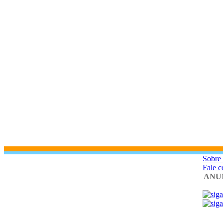
Sobre
Fale 
ANU