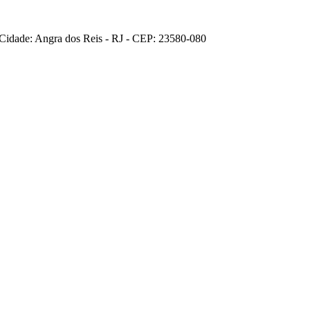
- Cidade: Angra dos Reis - RJ - CEP: 23580-080