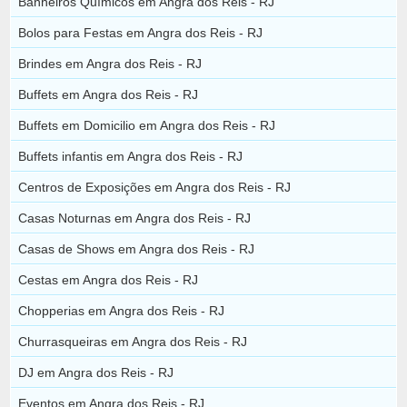
Banheiros Químicos em Angra dos Reis - RJ
Bolos para Festas em Angra dos Reis - RJ
Brindes em Angra dos Reis - RJ
Buffets em Angra dos Reis - RJ
Buffets em Domicilio em Angra dos Reis - RJ
Buffets infantis em Angra dos Reis - RJ
Centros de Exposições em Angra dos Reis - RJ
Casas Noturnas em Angra dos Reis - RJ
Casas de Shows em Angra dos Reis - RJ
Cestas em Angra dos Reis - RJ
Chopperias em Angra dos Reis - RJ
Churrasqueiras em Angra dos Reis - RJ
DJ em Angra dos Reis - RJ
Eventos em Angra dos Reis - RJ