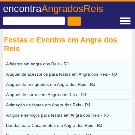
encontra
AngradosReis
Festas e Eventos em Angra dos
Reis
Alfaiates em Angra dos Reis - RJ
Aluguel de acessórios para festas em Angra dos Reis - RJ
Aluguel de brinquedos em Angra dos Reis - RJ
Aluguel de carros em Angra dos Reis - RJ
Animação de festas em Angra dos Reis - RJ
Artigos e serviços para festas em Angra dos Reis - RJ
Bandas para Casamentos em Angra dos Reis - RJ