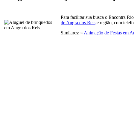
Para facilitar sua busca o Encontra Ri
de Angra dos Reis
e região, com telef
Similares: »
Animação de Festas em An