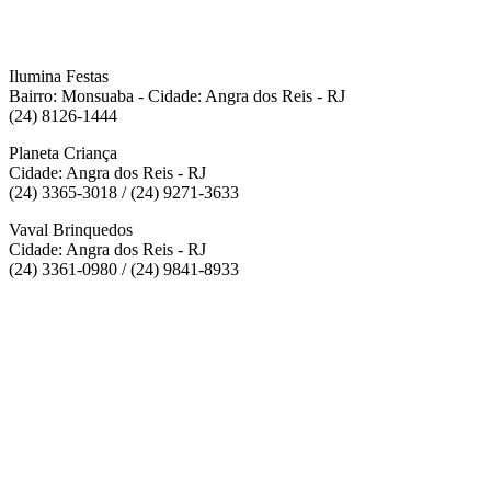
Ilumina Festas
Bairro: Monsuaba - Cidade: Angra dos Reis - RJ
(24) 8126-1444
Planeta Criança
Cidade: Angra dos Reis - RJ
(24) 3365-3018 / (24) 9271-3633
Vaval Brinquedos
Cidade: Angra dos Reis - RJ
(24) 3361-0980 / (24) 9841-8933