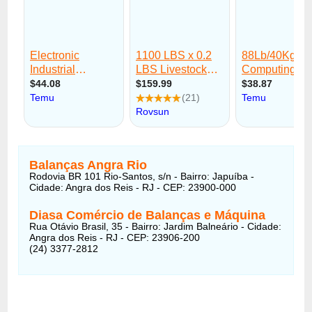
Balanças Angra Rio
Rodovia BR 101 Rio-Santos, s/n - Bairro: Japuíba -
Cidade: Angra dos Reis - RJ - CEP: 23900-000
Diasa Comércio de Balanças e Máquina
Rua Otávio Brasil, 35 - Bairro: Jardim Balneário - Cidade:
Angra dos Reis - RJ - CEP: 23906-200
(24) 3377-2812