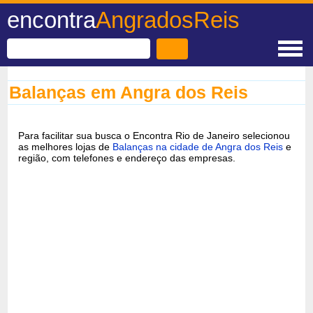
encontra
AngradosReis
Balanças em Angra dos Reis
Para facilitar sua busca o Encontra Rio de Janeiro selecionou
as melhores lojas de
Balanças na cidade de Angra dos Reis
e
região, com telefones e endereço das empresas.