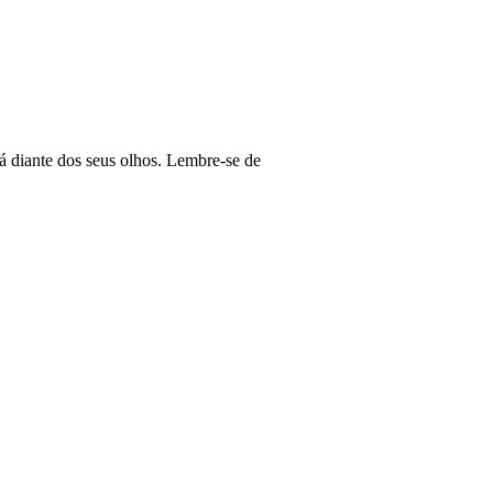
á diante dos seus olhos. Lembre-se de