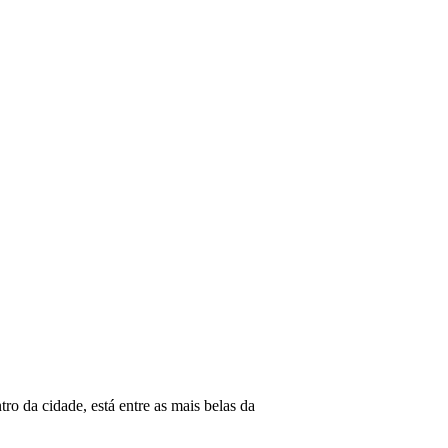
tro da cidade, está entre as mais belas da