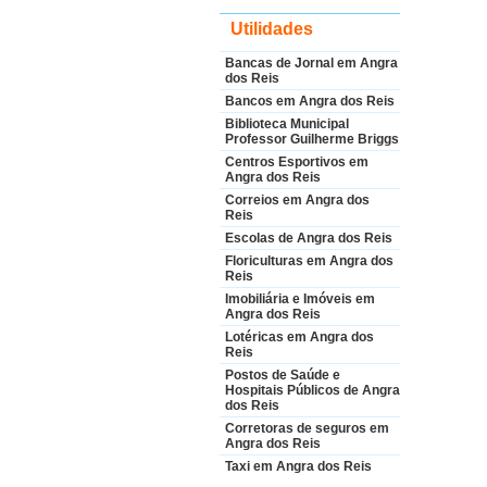
Utilidades
Bancas de Jornal em Angra
dos Reis
Bancos em Angra dos Reis
Biblioteca Municipal
Professor Guilherme Briggs
Centros Esportivos em
Angra dos Reis
Correios em Angra dos
Reis
Escolas de Angra dos Reis
Floriculturas em Angra dos
Reis
Imobiliária e Imóveis em
Angra dos Reis
Lotéricas em Angra dos
Reis
Postos de Saúde e
Hospitais Públicos de Angra
dos Reis
Corretoras de seguros em
Angra dos Reis
Taxi em Angra dos Reis