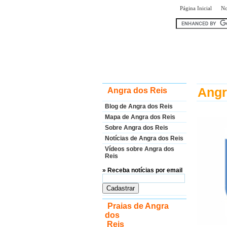
|
Página Inicial
No
encontr
Angr
Angra dos Reis
Blog de Angra dos Reis
Mapa de Angra dos Reis
Sobre Angra dos Reis
Notícias de Angra dos Reis
Vídeos sobre Angra dos
Reis
» Receba notícias por email
Praias de Angra
dos
Reis