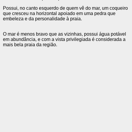
Possui, no canto esquerdo de quem vê do mar, um coqueiro
que cresceu na horizontal apoiado em uma pedra que
embeleza e da personalidade à praia.
O mar é menos bravo que as vizinhas, possui água potável
em abundância, e com a vista privilegiada é considerada a
mais bela praia da região.