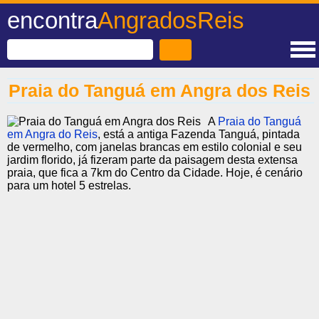
encontra
AngradosReis
Praia do Tanguá em Angra dos Reis
A
Praia do Tanguá
em Angra do Reis
, está a antiga Fazenda Tanguá, pintada
de vermelho, com janelas brancas em estilo colonial e seu
jardim florido, já fizeram parte da paisagem desta extensa
praia, que fica a 7km do Centro da Cidade. Hoje, é cenário
para um hotel 5 estrelas.