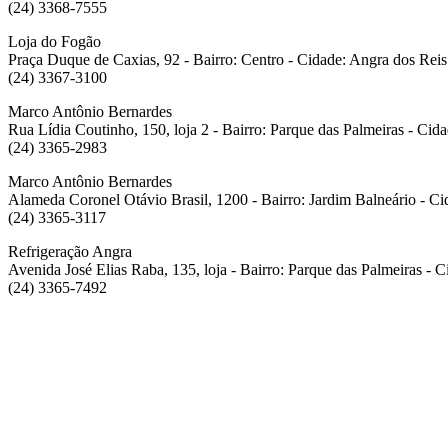
(24) 3368-7555
Loja do Fogão
Praça Duque de Caxias, 92 - Bairro: Centro - Cidade: Angra dos Reis
(24) 3367-3100
Marco Antônio Bernardes
Rua Lídia Coutinho, 150, loja 2 - Bairro: Parque das Palmeiras - Cid
(24) 3365-2983
Marco Antônio Bernardes
Alameda Coronel Otávio Brasil, 1200 - Bairro: Jardim Balneário - Ci
(24) 3365-3117
Refrigeração Angra
Avenida José Elias Raba, 135, loja - Bairro: Parque das Palmeiras - 
(24) 3365-7492