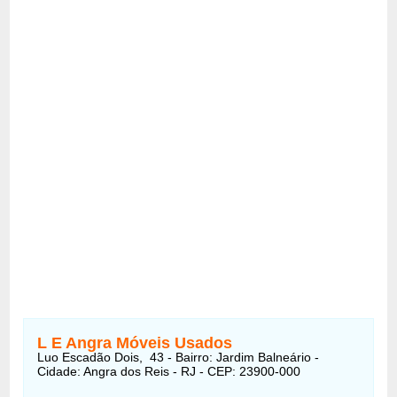
L E Angra Móveis Usados
Luo Escadão Dois, 43 - Bairro: Jardim Balneário -
Cidade: Angra dos Reis - RJ - CEP: 23900-000