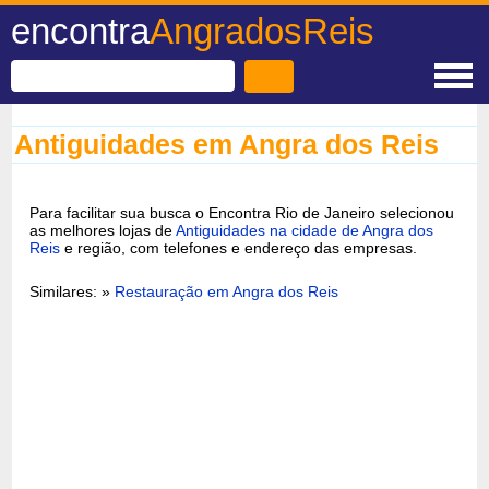
encontra
AngradosReis
Antiguidades em Angra dos Reis
Para facilitar sua busca o Encontra Rio de Janeiro selecionou
as melhores lojas de
Antiguidades na cidade de Angra dos
Reis
e região, com telefones e endereço das empresas.
Similares: »
Restauração em Angra dos Reis