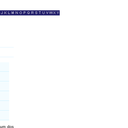
é um dos