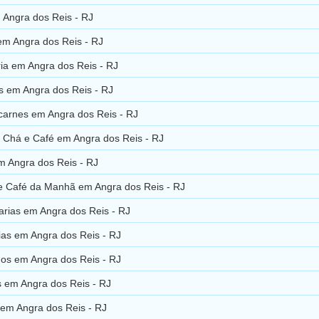
 Angra dos Reis - RJ
em Angra dos Reis - RJ
ia em Angra dos Reis - RJ
s em Angra dos Reis - RJ
carnes em Angra dos Reis - RJ
 Chá e Café em Angra dos Reis - RJ
m Angra dos Reis - RJ
e Café da Manhã em Angra dos Reis - RJ
arias em Angra dos Reis - RJ
ias em Angra dos Reis - RJ
os em Angra dos Reis - RJ
s em Angra dos Reis - RJ
 em Angra dos Reis - RJ