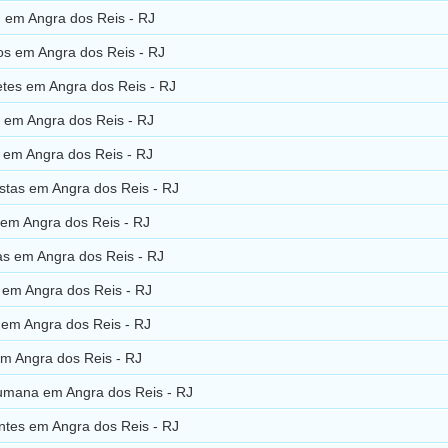
d em Angra dos Reis - RJ
cos em Angra dos Reis - RJ
tes em Angra dos Reis - RJ
s em Angra dos Reis - RJ
 em Angra dos Reis - RJ
istas em Angra dos Reis - RJ
 em Angra dos Reis - RJ
as em Angra dos Reis - RJ
 em Angra dos Reis - RJ
 em Angra dos Reis - RJ
em Angra dos Reis - RJ
mana em Angra dos Reis - RJ
ntes em Angra dos Reis - RJ