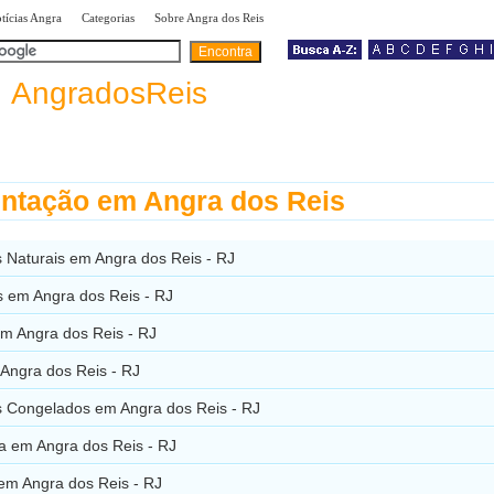
|
|
|
tícias Angra
Categorias
Sobre Angra dos Reis
a
AngradosReis
ntação em Angra dos Reis
 Naturais em Angra dos Reis - RJ
 em Angra dos Reis - RJ
m Angra dos Reis - RJ
Angra dos Reis - RJ
s Congelados em Angra dos Reis - RJ
a em Angra dos Reis - RJ
 em Angra dos Reis - RJ